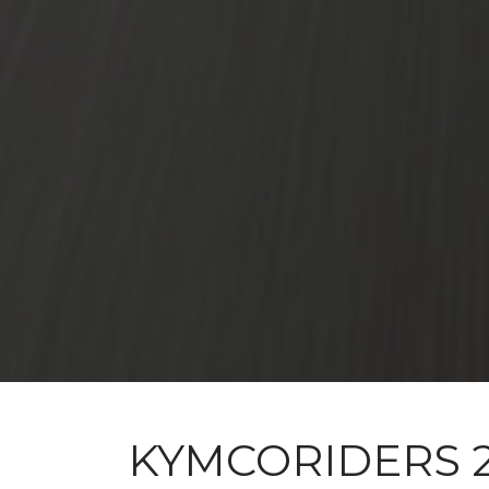
KYMCORIDERS 