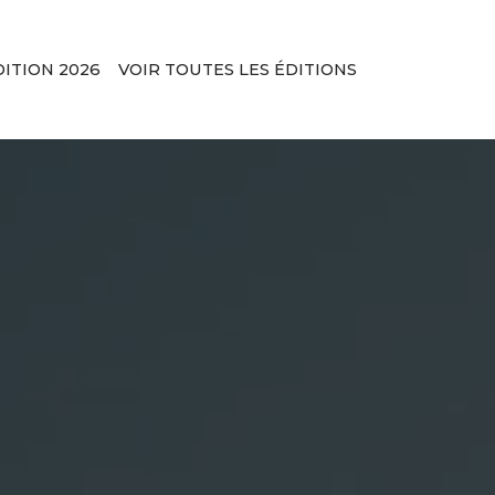
DITION 2026
VOIR TOUTES LES ÉDITIONS