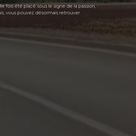
 fois été placé sous le signe de la passion,
is, vous pouvez désormais retrouver